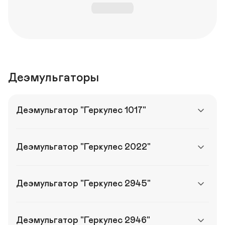
Деэмульгаторы
Деэмульгатор "Геркулес 1017"
Деэмульгатор "Геркулес 2022"
Деэмульгатор "Геркулес 2945"
Деэмульгатор "Геркулес 2946"